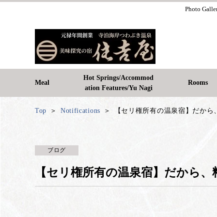
Photo Galle
Hot Springs/Accommod
Meal
Rooms
ation Features/Yu Nagi
Top
Notifications
【セリ権所有の温泉宿】だから
ブログ
【セリ権所有の温泉宿】だから、