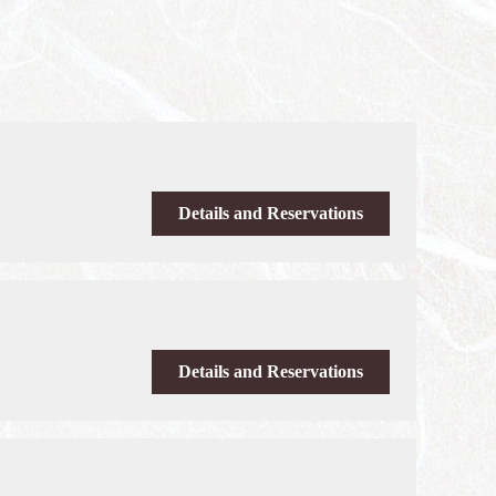
Details and Reservations
Details and Reservations