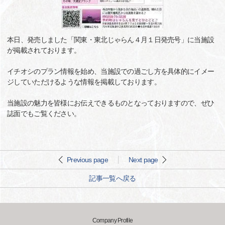
本日、発売しました「関東・東北じゃらん４月１日発売号」に当施設
が掲載されております。
イチオシのプラン情報を始め、当施設での過ごし方を具体的にイメー
ジしていただけるような情報を掲載しております。
当施設の魅力を皆様にお伝えできるものとなっておりますので、ぜひ
誌面でもご覧ください。
Previous page
Next page
記事一覧へ戻る
Company Profile