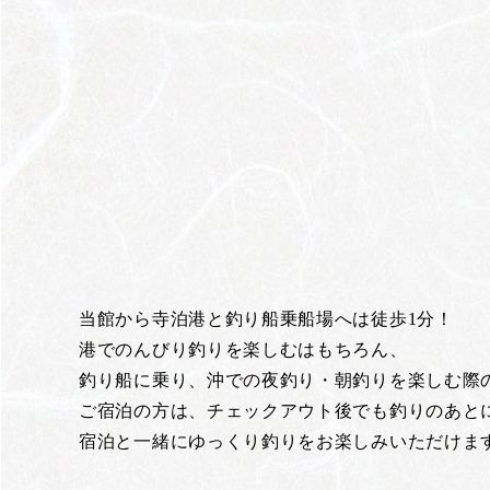
当館から寺泊港と釣り船乗船場へは徒歩1分！
港でのんびり釣りを楽しむはもちろん、
釣り船に乗り、沖での夜釣り・朝釣りを楽しむ際
ご宿泊の方は、チェックアウト後でも釣りのあと
宿泊と一緒にゆっくり釣りをお楽しみいただけま