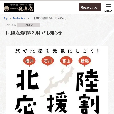
Reservation
MENU
Top
Notifications
【北陸応援割第２弾】のお知らせ
ブログ
2024/06/05
【北陸応援割第２弾】のお知らせ