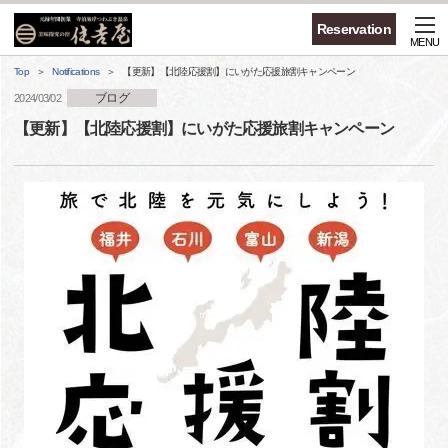
Reservation
MENU
Top
Notifications
【更新】【北陸応援割】にいがた応援旅割キャンペーン
ブログ
2024/03/02
【更新】【北陸応援割】にいがた応援旅割キャンペーン