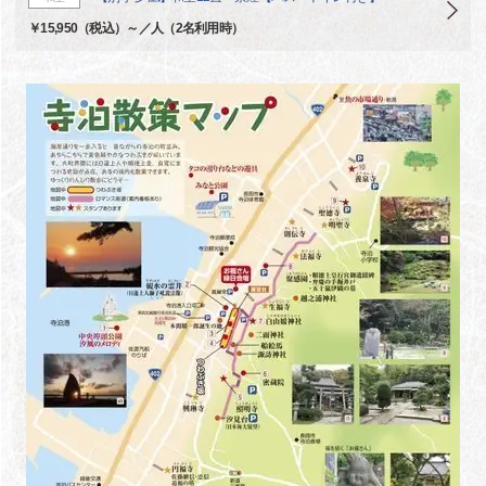
￥15,950（税込）～／人（2名利用時）