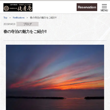
Reservation
MENU
Top
Notifications
春の寺泊の魅力をご紹介!!
ブログ
2019/04/19
春の寺泊の魅力をご紹介!!