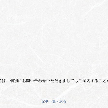
ては、個別にお問い合わせいただきましてもご案内すること
記事一覧へ戻る