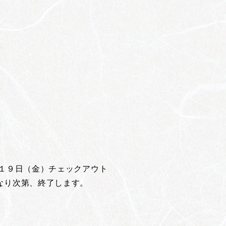
月１９日（金）チェックアウト
なり次第、終了します。