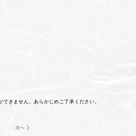
ができません。あらかじめご了承ください。
次へ