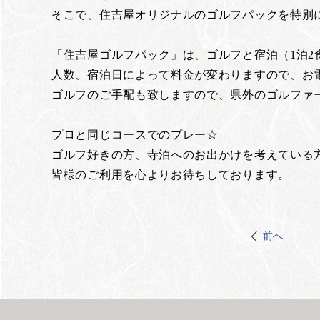
そこで、住吉屋オリジナルのゴルフパックを特別
「住吉屋ゴルフパック」は、ゴルフと宿泊（1泊
人数、宿泊日によって料金が変わりますので、お
ゴルフのご手配も致しますので、県外のゴルファ
プロと同じコースでのプレー☆
ゴルフ好きの方、寺泊へのお出かけを考えている
皆様のご利用を心よりお待ちしております。
前へ