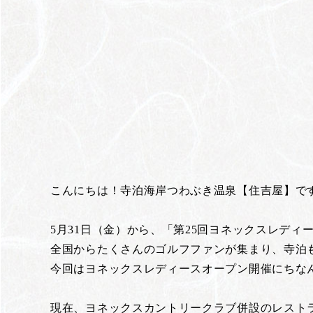
こんにちは！寺泊海岸つわぶき温泉【住吉屋】で
5月31日（金）から、「第25回ヨネックスレディ
全国からたくさんのゴルフファンが集まり、寺泊
今回はヨネックスレディースオープン開催にちな
現在、ヨネックスカントリークラブ併設のレスト