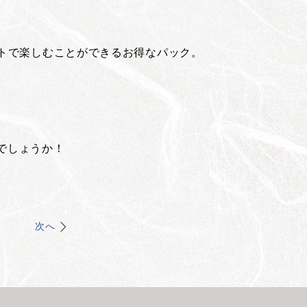
トで楽しむことができるお得なパック。
でしょうか！
次へ