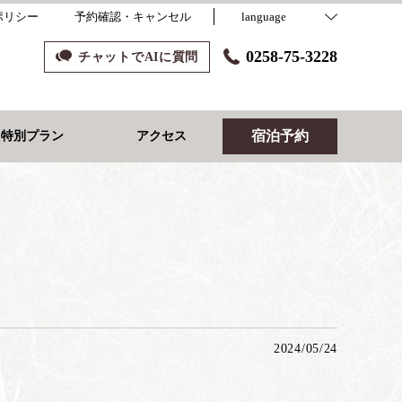
ポリシー
予約確認・キャンセル
language
0258-75-3228
チャットでAIに質問
宿泊予約
り特別プラン
アクセス
2024/05/24