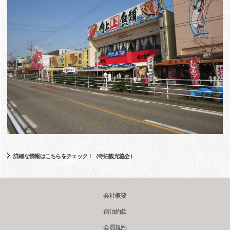
詳細な情報はこちらをチェック！（寺泊観光協会）
会社概要
宿泊約款
会員規約