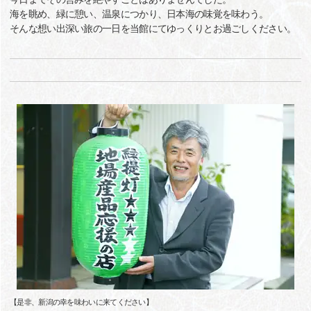
海を眺め、緑に憩い、温泉につかり、日本海の味覚を味わう。
そんな想い出深い旅の一日を当館にてゆっくりとお過ごしください。
【是非、新潟の幸を味わいに来てください】