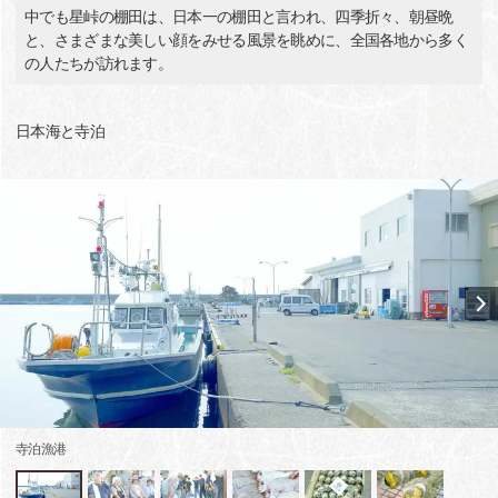
中でも星峠の棚田は、日本一の棚田と言われ、四季折々、朝昼晩
と、さまざまな美しい顔をみせる風景を眺めに、全国各地から多く
の人たちが訪れます。
日本海と寺泊
寺泊漁港