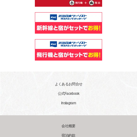
よくあるお問合せ
公式Facebook
Instagram
会社概要
宿泊約款