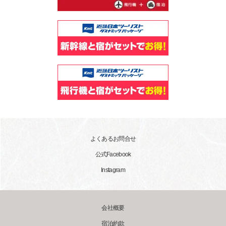
よくあるお問合せ
公式Facebook
Instagram
会社概要
宿泊約款