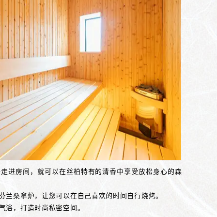
一走进房间，就可以在丝柏特有的清香中享受放松身心的森
芬兰桑拿炉，让您可以在自己喜欢的时间自行烧烤。
气浴，打造时尚私密空间。