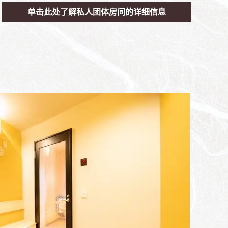
单击此处了解私人团体房间的详细信息