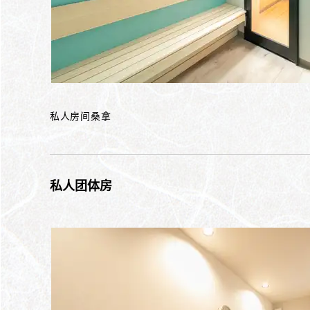
私人房间桑拿
私人团体房