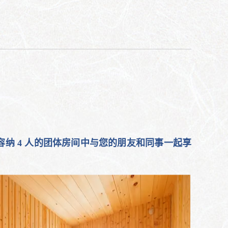
纳 4 人的团体房间中与您的朋友和同事一起享