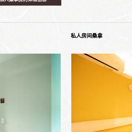
私人房间桑拿