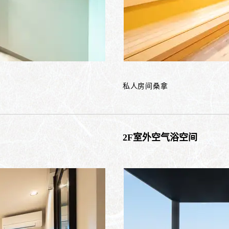
私人房间桑拿
2F室外空气浴空间