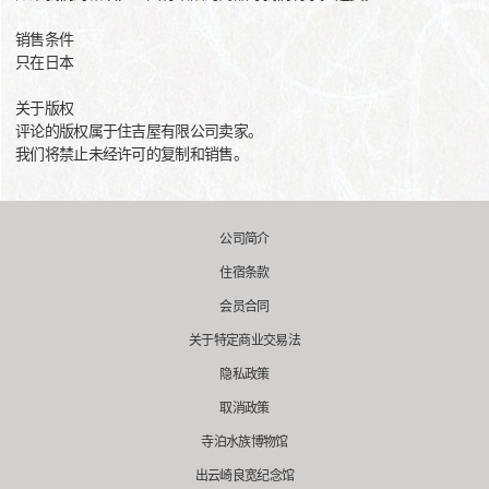
销售条件
只在日本
关于版权
评论的版权属于住吉屋有限公司卖家。
我们将禁止未经许可的复制和销售。
公司简介
住宿条款
会员合同
关于特定商业交易法
隐私政策
取消政策
寺泊水族博物馆
出云崎良宽纪念馆