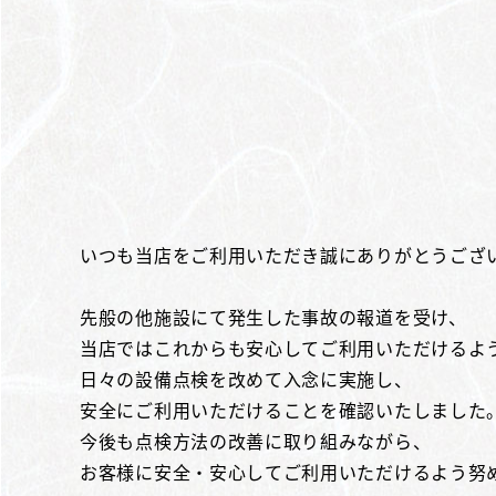
いつも当店をご利用いただき誠にありがとうござ
先般の他施設にて発生した事故の報道を受け、
当店ではこれからも安心してご利用いただけるよ
日々の設備点検を改めて入念に実施し、
安全にご利用いただけることを確認いたしました
今後も点検方法の改善に取り組みながら、
お客様に安全・安心してご利用いただけるよう努