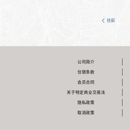
往前
公司简介
住宿条款
会员合同
关于特定商业交易法
隐私政策
取消政策