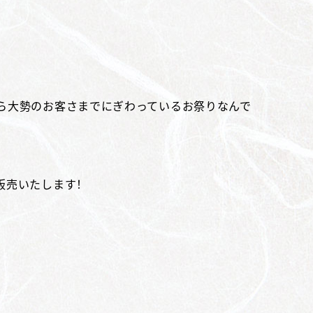
ら大勢のお客さまでにぎわっているお祭りなんで
販売いたします！