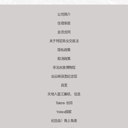
公司简介
住宿条款
会员合同
关于特定商业交易法
隐私政策
取消政策
寺泊水族博物馆
出云崎良宽纪念馆
良宽
天地人直江兼续， 信息
Tokimi- 长冈
Yonex国家
纪念品！角上鱼类