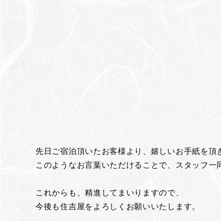
先日ご宿泊頂いたお客様より、嬉しいお手紙を頂
このようなお言葉いただけることで、スタッフ一
これからも、精進してまいりますので、
今後も住吉屋をよろしくお願いいたします。