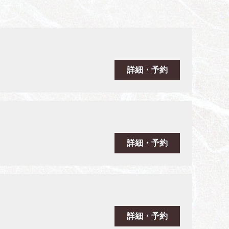
詳細・予約
詳細・予約
詳細・予約