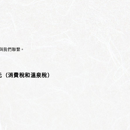
與我們聯繫。
日元（消費稅和溫泉稅）