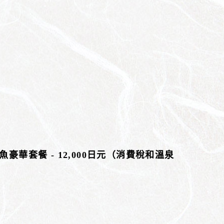
華套餐 - 12,000日元（消費稅和溫泉