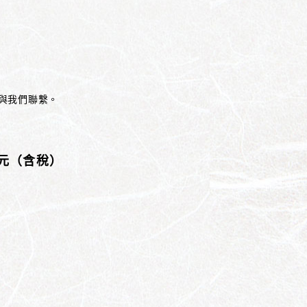
與我們聯繫。
日元（含稅）