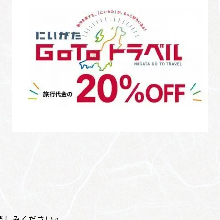
楽しみください。