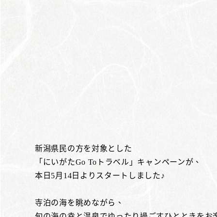
新潟県民の方を対象とした
「にいがたGo Toトラベル」キャンペーンが、
本日5月14日よりスタートしました♪
寺泊の海を眺めながら、
旬の海の幸と温泉でゆったり過ごすひとときをお