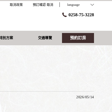
取消政策
預訂確認·取消
language
0258-75-3228
預約訂房
特別方案
交通導覽
2026/05/14