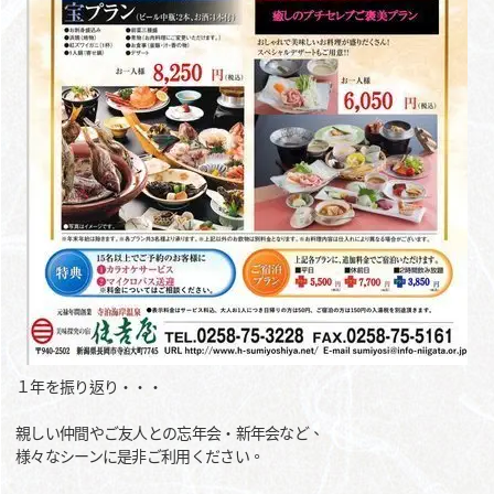
１年を振り返り・・・
親しい仲間やご友人との忘年会・新年会など、
様々なシーンに是非ご利用ください。