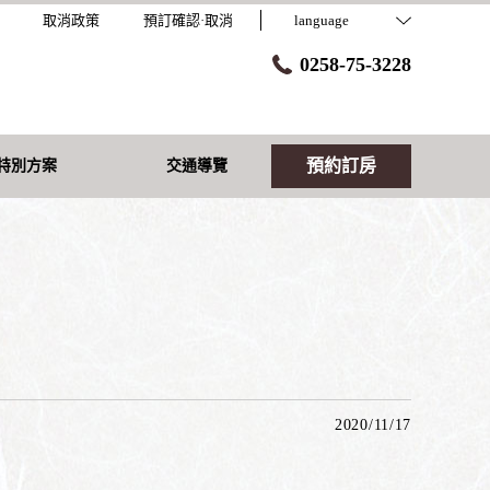
取消政策
預訂確認·取消
language
0258-75-3228
預約訂房
特別方案
交通導覽
2020/11/17