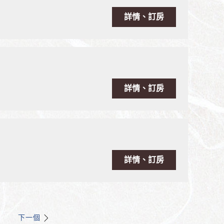
詳情、訂房
詳情、訂房
詳情、訂房
下一個