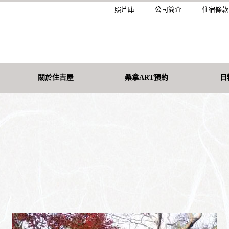
照片庫
公司簡介
住宿條款
關於住吉屋
桑拿ART預約
日